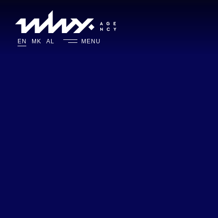
MENU
EN
MK
AL