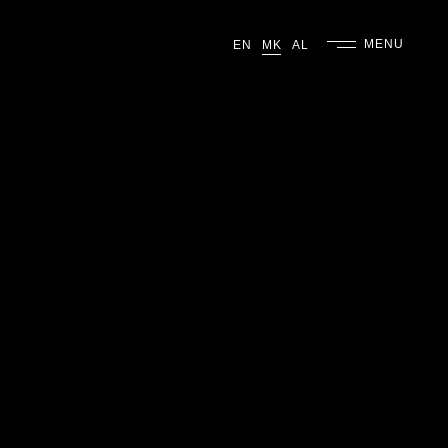
MENU
EN
MK
AL